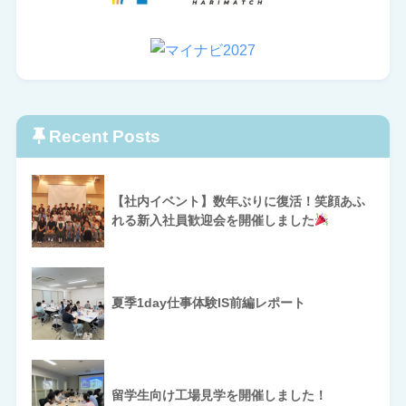
Recent Posts
【社内イベント】数年ぶりに復活！笑顔あふ
れる新入社員歓迎会を開催しました
夏季1day仕事体験IS前編レポート
留学生向け工場見学を開催しました！