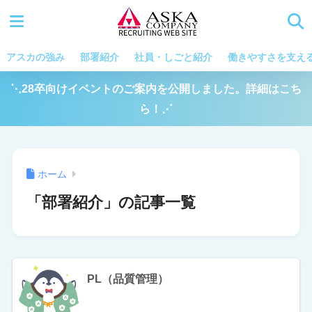
アスカの強み
部署紹介
社員・しごと紹介
働きやすさを支え
⋱28卒向けイベントのご案内を公開しました。詳細はこち
ら！⋰
ホーム
「部署紹介」の記事一覧
PL（品質管理）