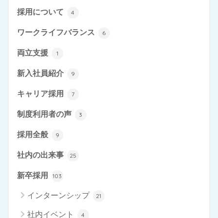
採用について
4
ワークライフバランス
6
両立支援
1
新入社員紹介
9
キャリア採用
7
制度利用者の声
3
採用全般
9
社内の出来事
25
新卒採用
103
インターンシップ
21
社内イベント
4