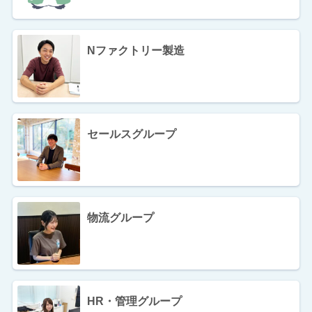
Nファクトリー製造
セールスグループ
物流グループ
HR・管理グループ