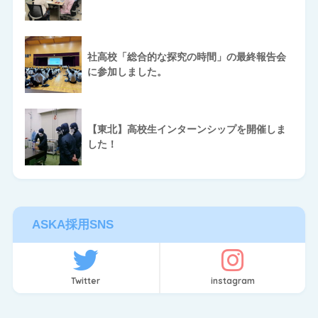
社高校「総合的な探究の時間」の最終報告会
に参加しました。
【東北】高校生インターンシップを開催しま
した！
ASKA採用SNS
Twitter
instagram