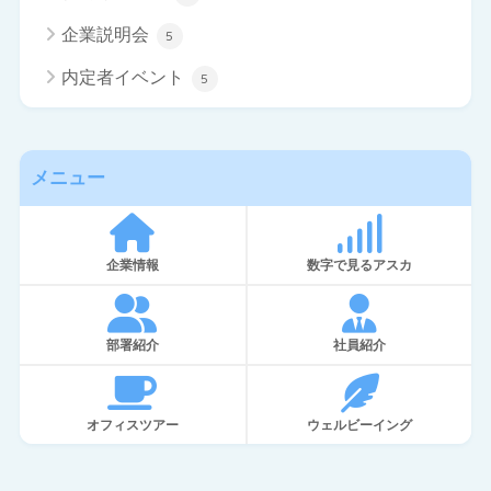
企業説明会
5
内定者イベント
5
メニュー
企業情報
数字で見るアスカ
部署紹介
社員紹介
オフィスツアー
ウェルビーイング