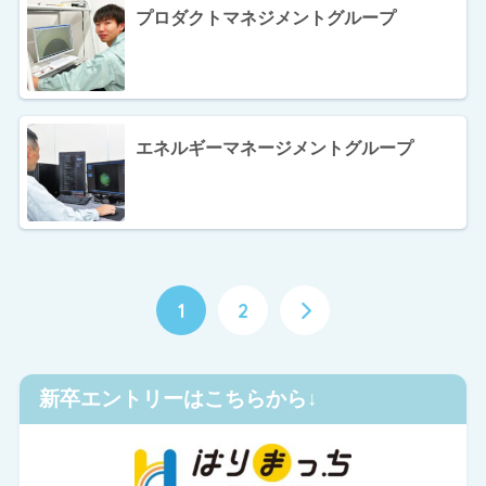
プロダクトマネジメントグループ
エネルギーマネージメントグループ
1
2
新卒エントリーはこちらから↓