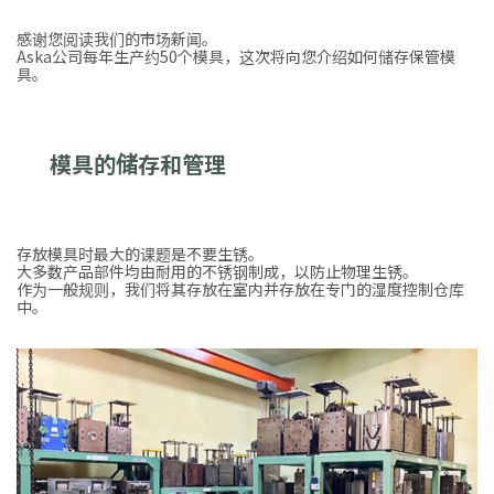
感谢您阅读我们的市场新闻。
Aska公司每年生产约50个模具，这次将向您介绍如何储存保管模
具。
模具的储存和管理
存放模具时最大的课题是不要生锈。
大多数产品部件均由耐用的不锈钢制成，以防止物理生锈。
作为一般规则，我们将其存放在室内并存放在专门的湿度控制仓库
中。