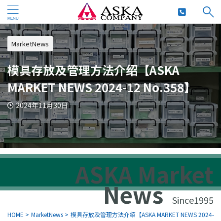
MarketNews
模具存放及管理方法介绍【ASKA
MARKET NEWS 2024-12 No.358】
2024年11月30日
ASKA Market
News
Since1995
HOME
>
MarketNews
>
模具存放及管理方法介绍【ASKA MARKET NEWS 2024-12 