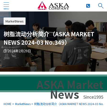
MarketNews
树脂流动分析简介（ASKA MARKET
NEWS 2024-03 No.349）
2024年2月29日
ASKA Market
News
Since1995
HOME
>
MarketNews
>
树脂流动分析简介（ASKA MARKET NEWS 2024-03 No.3