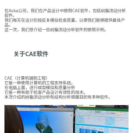
在Aska公司，我们在产品设计中使用CAE软件，包括树脂流动分析
软件。
我们每天在设计阶段反复模拟检查质量，以便我们能够提供最佳产
品。
这一次，我们想介绍一些树脂流动分析软件的使用示例。
关于CAE软件
CAE（计算机辅助工程）
它是一种使用计算机的工程支持系统。
在电脑上面，进行成型模拟和质量分析
它是一种有助于检查产品设计有效性的技术。
本次介绍的树脂流动分析和结构分析根据目的有多种软件。