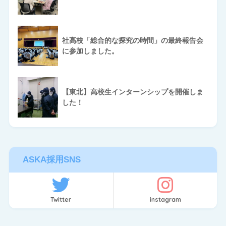
社高校「総合的な探究の時間」の最終報告会
に参加しました。
【東北】高校生インターンシップを開催しま
した！
ASKA採用SNS
Twitter
instagram