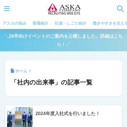
アスカの強み
部署紹介
社員・しごと紹介
働きやすさを支え
⋱28卒向けイベントのご案内を公開しました。詳細はこち
ら！⋰
ホーム
「社内の出来事」の記事一覧
2024年度入社式を行いました！