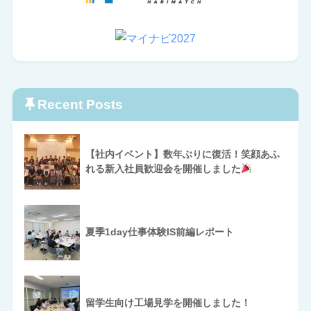
Recent Posts
【社内イベント】数年ぶりに復活！笑顔あふ
れる新入社員歓迎会を開催しました
夏季1day仕事体験IS前編レポート
留学生向け工場見学を開催しました！