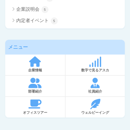
企業説明会
5
内定者イベント
5
メニュー
企業情報
数字で見るアスカ
部署紹介
社員紹介
オフィスツアー
ウェルビーイング