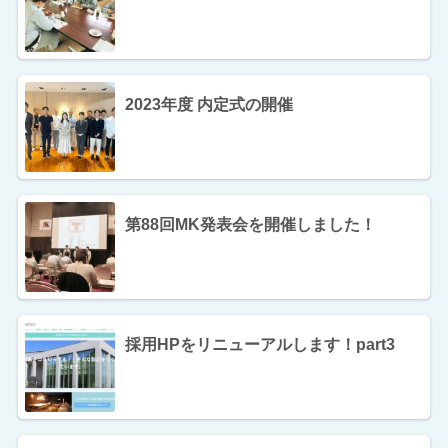
2023年度 内定式の開催
第88回MK発表会を開催しました！
採用HPをリニューアルします！part3