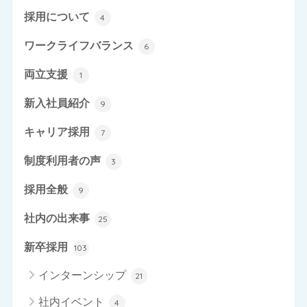
採用について
4
ワークライフバランス
6
両立支援
1
新入社員紹介
9
キャリア採用
7
制度利用者の声
3
採用全般
9
社内の出来事
25
新卒採用
103
インターンシップ
21
社内イベント
4