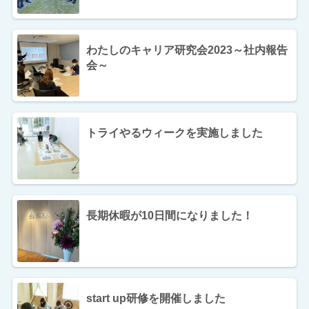
わたしのキャリア研究会2023～社内報告
会～
トライやるウィークを実施しました
長期休暇が10日間になりました！
start up研修を開催しました