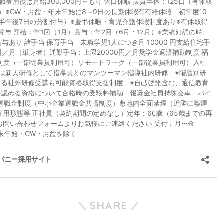
SHARE