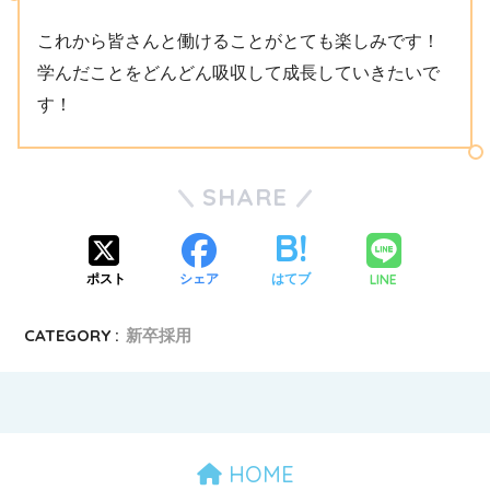
これから皆さんと働けることがとても楽しみです！
学んだことをどんどん吸収して成長していきたいで
す！
SHARE
LINE
ポスト
シェア
はてブ
CATEGORY :
新卒採用
HOME