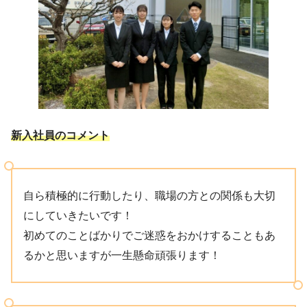
新入社員のコメント
自ら積極的に行動したり、職場の方との関係も大切
にしていきたいです！
初めてのことばかりでご迷惑をおかけすることもあ
るかと思いますが一生懸命頑張ります！