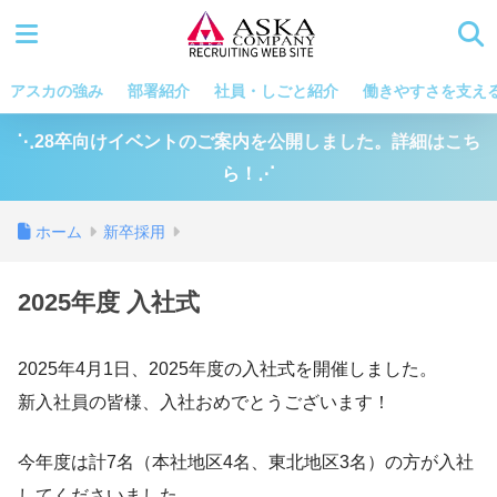
アスカの強み
部署紹介
社員・しごと紹介
働きやすさを支え
⋱28卒向けイベントのご案内を公開しました。詳細はこち
ら！⋰
ホーム
新卒採用
2025年度 入社式
2025年4月1日、2025年度の入社式を開催しました。
新入社員の皆様、入社おめでとうございます！
今年度は計7名（本社地区4名、東北地区3名）の方が入社
してくださいました。