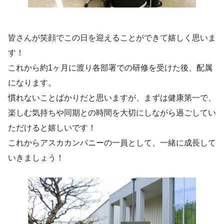
皆さんが笑顔でこの日を迎えることができて嬉しく思いま
す！
これから約1ヶ月に渡り各部署での研修を受けた後、配属
になります。
慣れないことばかりだと思いますが、まずは健康第一で、
楽しむ気持ちや同期との時間を大切にしながら過ごしてい
ただけると嬉しいです！
これからアスカカンパニーの一員として、一緒に成長して
いきましょう！