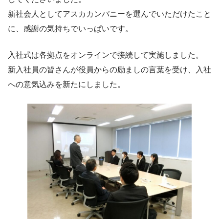
新社会人としてアスカカンパニーを選んでいただけたこと
に、感謝の気持ちでいっぱいです。
入社式は各拠点をオンラインで接続して実施しました。
新入社員の皆さんが役員からの励ましの言葉を受け、入社
への意気込みを新たにしました。